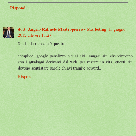
Rispondi
dott. Angelo Raffaele Mastropierro - Marketing
15 giugno
2012 alle ore 11:27
Si si .. la risposta è questa...
semplice, google penalizza alcuni siti, magari siti che vivevano
con i guadagni derivanti dal web. per restare in vita, questi siti
devono acquistare parole chiavi tramite adword..
Rispondi