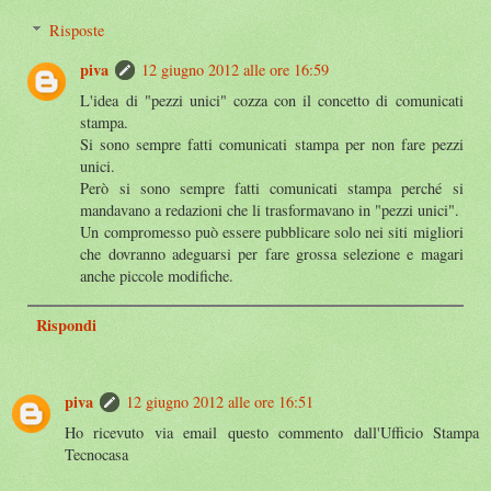
Risposte
piva
12 giugno 2012 alle ore 16:59
L'idea di "pezzi unici" cozza con il concetto di comunicati
stampa.
Si sono sempre fatti comunicati stampa per non fare pezzi
unici.
Però si sono sempre fatti comunicati stampa perché si
mandavano a redazioni che li trasformavano in "pezzi unici".
Un compromesso può essere pubblicare solo nei siti migliori
che dovranno adeguarsi per fare grossa selezione e magari
anche piccole modifiche.
Rispondi
piva
12 giugno 2012 alle ore 16:51
Ho ricevuto via email questo commento dall'Ufficio Stampa
Tecnocasa