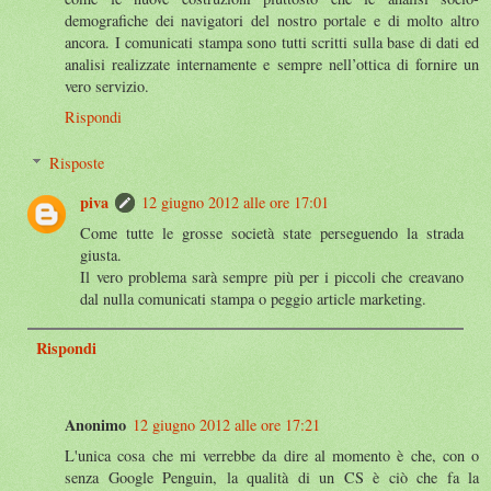
demografiche dei navigatori del nostro portale e di molto altro
ancora. I comunicati stampa sono tutti scritti sulla base di dati ed
analisi realizzate internamente e sempre nell’ottica di fornire un
vero servizio.
Rispondi
Risposte
piva
12 giugno 2012 alle ore 17:01
Come tutte le grosse società state perseguendo la strada
giusta.
Il vero problema sarà sempre più per i piccoli che creavano
dal nulla comunicati stampa o peggio article marketing.
Rispondi
Anonimo
12 giugno 2012 alle ore 17:21
L'unica cosa che mi verrebbe da dire al momento è che, con o
senza Google Penguin, la qualità di un CS è ciò che fa la