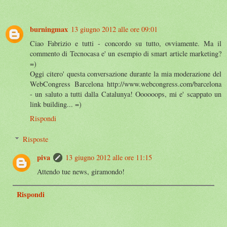
burningmax
13 giugno 2012 alle ore 09:01
Ciao Fabrizio e tutti - concordo su tutto, ovviamente. Ma il
commento di Tecnocasa e' un esempio di smart article marketing?
=)
Oggi citero' questa conversazione durante la mia moderazione del
WebCongress Barcelona http://www.webcongress.com/barcelona
- un saluto a tutti dalla Catalunya! Oooooops, mi e' scappato un
link building... =)
Rispondi
Risposte
piva
13 giugno 2012 alle ore 11:15
Attendo tue news, giramondo!
Rispondi